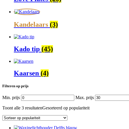
Kandelaars
(3)
Kado tip
(45)
Kaarsen
(4)
Filteren op prijs
Min. prijs
Max. prijs
Toont alle 3 resultaten
Gesorteerd op populariteit