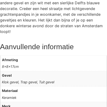
andere gevel en zijn wit met een sierlijke Delfts blauwe
decoratie. Creëer een heel straatje met lichtgevende
grachtenpandjes in je woonkamer, met de verschillende
geveltjes en kleuren. Het lijkt dan bijna of je op een
donkere winterse avond door de straten van Amsterdam
loopt!
Aanvullende informatie
Afmeting
8x8x17cm
Gevel
Klok gevel, Trap gevel, Tuit gevel
Materiaal
Keramiek
Merk