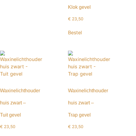
Klok gevel
€
23,50
Bestel
Waxinelichthouder
Waxinelichthouder
huis zwart –
huis zwart –
Tuit gevel
Trap gevel
€
23,50
€
23,50