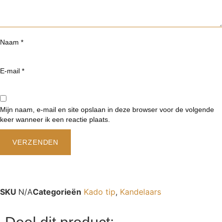
Naam
*
E-mail
*
Mijn naam, e-mail en site opslaan in deze browser voor de volgende
keer wanneer ik een reactie plaats.
SKU
N/A
Categorieën
Kado tip
,
Kandelaars