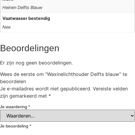
Heinen Delfts Blauw
Vaatwasser bestendig
Nee
Beoordelingen
Er zijn nog geen beoordelingen.
Wees de eerste om “Waxinelichthouder Delfts blauw” te
beoordelen
Je e-mailadres wordt niet gepubliceerd.
Vereiste velden
zijn gemarkeerd met
*
Je waardering
*
Je beoordeling
*