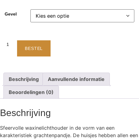
Gevel
BESTEL
Beschrijving
Aanvullende informatie
Beoordelingen (0)
Beschrijving
Sfeervolle waxinelichthouder in de vorm van een
karakteristiek grachtenpandje. De huisjes hebben allen een