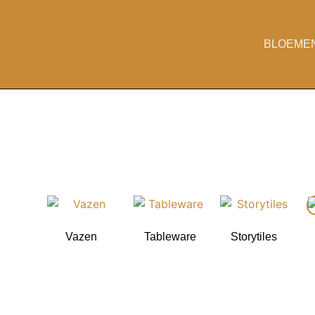
BLOEME
Vazen
Tableware
Storytiles