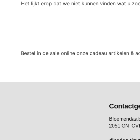
Het lijkt erop dat we niet kunnen vinden wat u zoe
Bestel in de sale online onze cadeau artikelen & 
Contactg
Bloemendaal
2051 GN O