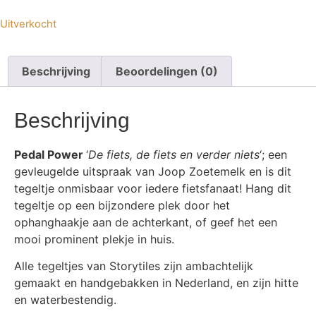
Uitverkocht
Beschrijving
Beoordelingen (0)
Beschrijving
Pedal Power
‘
De fiets, de fiets en verder niets
‘; een
gevleugelde uitspraak van Joop Zoetemelk en is dit
tegeltje onmisbaar voor iedere fietsfanaat! Hang dit
tegeltje op een bijzondere plek door het
ophanghaakje aan de achterkant, of geef het een
mooi prominent plekje in huis.
Alle tegeltjes van Storytiles zijn ambachtelijk
gemaakt en handgebakken in Nederland, en zijn hitte
en waterbestendig.