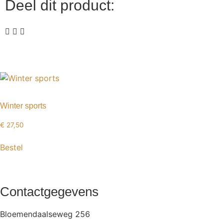
Deel dit product:
Winter sports
€
27,50
Bestel
Contactgegevens
Bloemendaalseweg 256