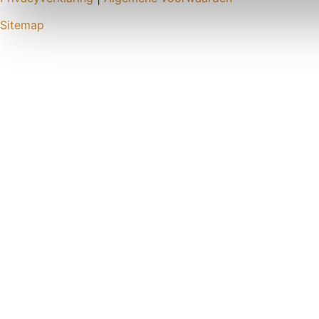
Sitemap