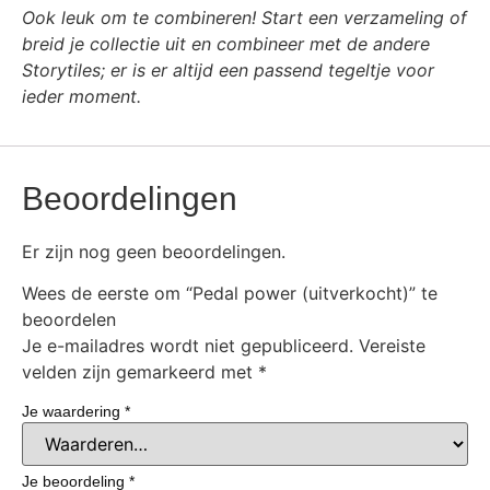
Ook leuk om te combineren! Start een verzameling of
breid je collectie uit en combineer met de andere
Storytiles; er is er altijd een passend tegeltje voor
ieder moment.
Beoordelingen
Er zijn nog geen beoordelingen.
Wees de eerste om “Pedal power (uitverkocht)” te
beoordelen
Je e-mailadres wordt niet gepubliceerd.
Vereiste
velden zijn gemarkeerd met
*
Je waardering
*
Je beoordeling
*