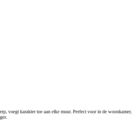
werp, voegt karakter toe aan elke muur. Perfect voor in de woonkamer,
ger.