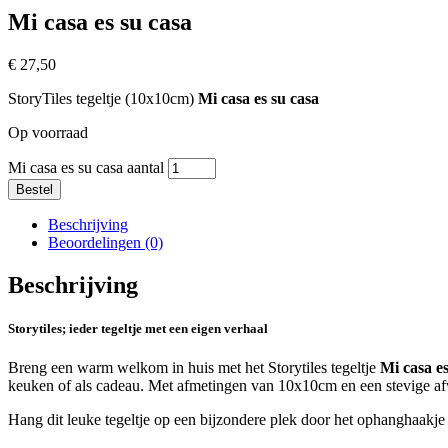
Mi casa es su casa
€
27,50
StoryTiles
tegeltje (10x10cm)
Mi casa es su casa
Op voorraad
Mi casa es su casa aantal
Bestel
Beschrijving
Beoordelingen (0)
Beschrijving
Storytiles
;
ieder tegeltje met een eigen verhaal
Breng een warm welkom in huis met het Storytiles tegeltje
Mi casa es
keuken of als cadeau. Met afmetingen van 10x10cm en een stevige afwe
Hang dit leuke tegeltje op een bijzondere plek door het ophanghaakje 