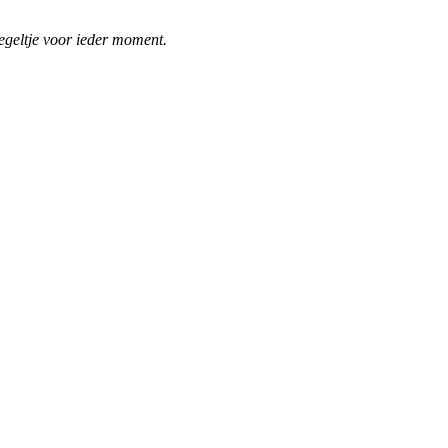
tegeltje voor ieder moment.