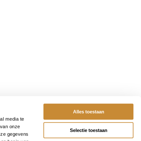
Alles toestaan
al media te
 van onze
Selectie toestaan
deze gegevens