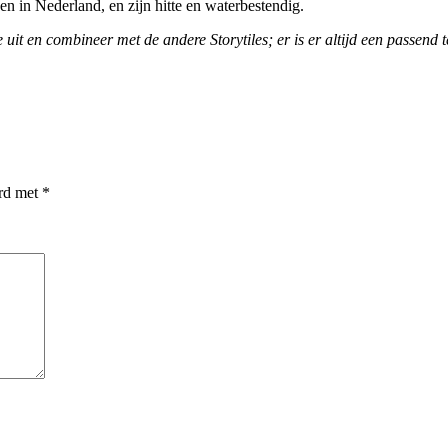
en in Nederland, en zijn hitte en waterbestendig.
 uit en combineer met de andere Storytiles; er is er altijd een passend 
erd met
*