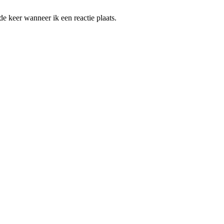
e keer wanneer ik een reactie plaats.