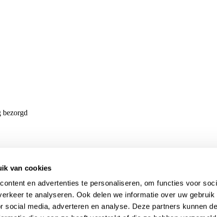
g bezorgd
ik van cookies
ontent en advertenties te personaliseren, om functies voor soci
erkeer te analyseren. Ook delen we informatie over uw gebruik
or social media, adverteren en analyse. Deze partners kunnen 