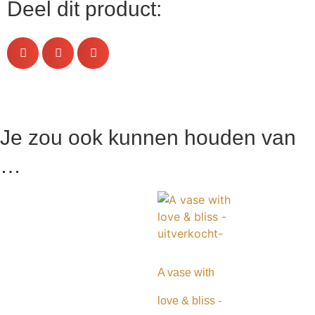
Deel dit product:
Je zou ook kunnen houden van
…
A vase with
love & bliss -