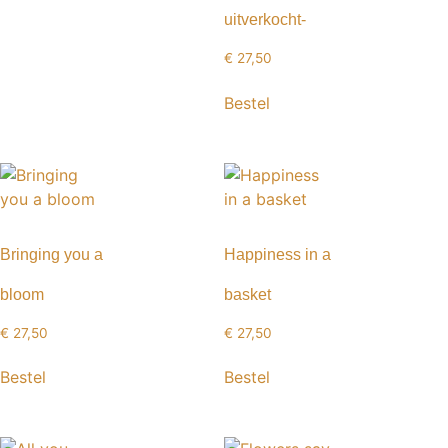
uitverkocht-
€
27,50
Bestel
Bringing you a
Happiness in a
bloom
basket
€
27,50
€
27,50
Bestel
Bestel