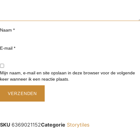
Naam
*
E-mail
*
Mijn naam, e-mail en site opslaan in deze browser voor de volgende
keer wanneer ik een reactie plaats.
SKU
6369021152
Categorie
Storytiles