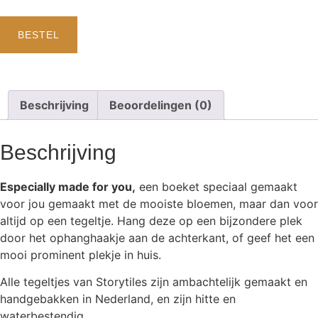
BESTEL
Beschrijving
Beoordelingen (0)
Beschrijving
Especially made for you,
een boeket speciaal gemaakt
voor jou gemaakt met de mooiste bloemen, maar dan voor
altijd op een tegeltje. Hang deze op een bijzondere plek
door het ophanghaakje aan de achterkant, of geef het een
mooi prominent plekje in huis.
Alle tegeltjes van Storytiles zijn ambachtelijk gemaakt en
handgebakken in Nederland, en zijn hitte en
waterbestendig.