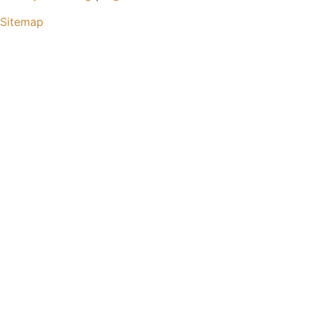
Sitemap