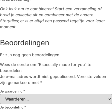
Ook leuk om te combineren! Start een verzameling of
breid je collectie uit en combineer met de andere
Storytiles; er is er altijd een passend tegeltje voor ieder
moment.
Beoordelingen
Er zijn nog geen beoordelingen.
Wees de eerste om “Especially made for you” te
beoordelen
Je e-mailadres wordt niet gepubliceerd.
Vereiste velden
zijn gemarkeerd met
*
Je waardering
*
Je beoordeling
*