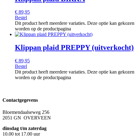
€
89,95
Bestel
Dit product heeft meerdere variaties. Deze optie kan gekozen
worden op de productpagina
Klippan plaid PREPPY (uitverkocht)
€
89,95
Bestel
Dit product heeft meerdere variaties. Deze optie kan gekozen
worden op de productpagina
Contactgegevens
Bloemendaalseweg 256
2051 GN OVERVEEN
dinsdag t/m zaterdag
10.00 tot 17.00 uur