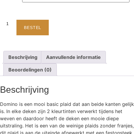
BESTEL
Beschrijving
Aanvullende informatie
Beoordelingen (0)
Beschrijving
Domino is een mooi basic plaid dat aan beide kanten gelijk
is. In elke deken zijn 2 kleurtinten verwerkt tijdens het
weven en daardoor heeft de deken een mooie diepe
uitstraling. Het is een van de weinige plaids zonder franjes,
dit plaid is aan de uiteinde afgewerkt met een festonsteek.