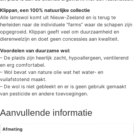
Klippan, een 100% natuurlijke collectie
Alle lamswol komt uit Nieuw-Zeeland en is terug te
herleiden naar de individuele “farms” waar de schapen zijn
opgegroeid. Klippan geeft veel om duurzaamheid en
dierenwelzijn en doet geen concessies aan kwaliteit.
Voordelen van duurzame wol:
– De plaids zijn heerlijk zacht, hypoallergeen, ventilerend
en erg comfortabel.
– Wol bevat van nature olie wat het water- en
vuilafstotend maakt.
– De wol is niet gebleekt en er is geen gebruik gemaakt
van pesticide en andere toevoegingen.
Aanvullende informatie
Afmeting