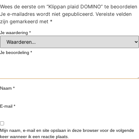
Wees de eerste om “Klippan plaid DOMINO” te beoordelen
Je e-mailadres wordt niet gepubliceerd.
Vereiste velden
zijn gemarkeerd met
*
Je waardering
*
Je beoordeling
*
Naam
*
E-mail
*
Mijn naam, e-mail en site opslaan in deze browser voor de volgende
keer wanneer ik een reactie plaats.