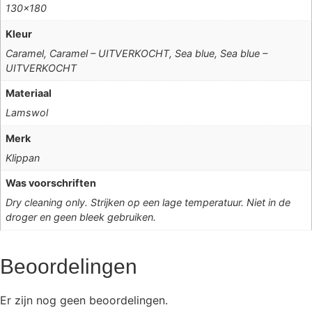
130×180
Kleur
Caramel, Caramel – UITVERKOCHT, Sea blue, Sea blue –
UITVERKOCHT
Materiaal
Lamswol
Merk
Klippan
Was voorschriften
Dry cleaning only. Strijken op een lage temperatuur. Niet in de
droger en geen bleek gebruiken.
Beoordelingen
Er zijn nog geen beoordelingen.