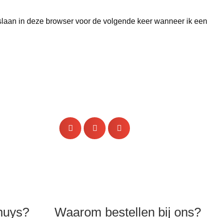
pslaan in deze browser voor de volgende keer wanneer ik een
huys?
Waarom bestellen bij ons?