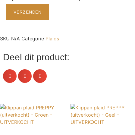
SKU
N/A
Categorie
Plaids
Deel dit product: