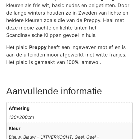
kleuren als fris wit, basic nudes en beigetinten. Door
de lange winters houden ze in Zweden van lichte en
heldere kleuren zoals die van de Preppy. Haal met
deze mooie zachte en lichte tinten het
Scandinavische Klippan gevoel in huis.
Het plaid
Preppy
heeft een ingeweven motief en is
aan de uiteinden mooi afgewerkt met witte franjes.
Het plaid is gemaakt van 100% lamswol.
Aanvullende informatie
Afmeting
130x200cm
Kleur
Blauw, Blauw – UITVERKOCHT, Geel, Geel –