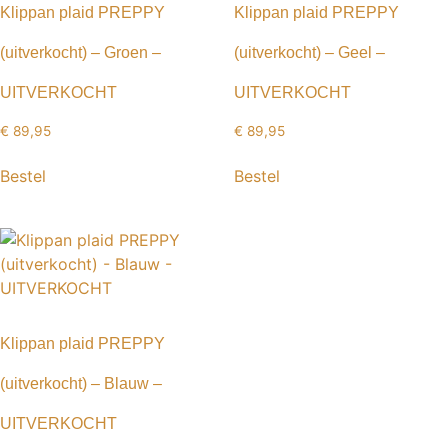
Klippan plaid PREPPY
Klippan plaid PREPPY
(uitverkocht) – Groen –
(uitverkocht) – Geel –
UITVERKOCHT
UITVERKOCHT
€
89,95
€
89,95
Bestel
Bestel
Klippan plaid PREPPY
(uitverkocht) – Blauw –
UITVERKOCHT