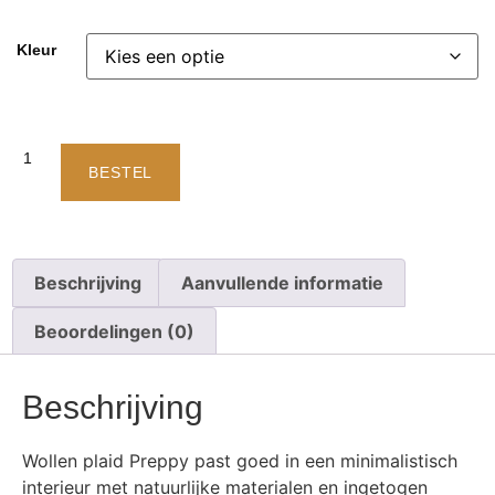
Kleur
BESTEL
Beschrijving
Aanvullende informatie
Beoordelingen (0)
Beschrijving
Wollen plaid Preppy past goed in een minimalistisch
interieur met natuurlijke materialen en ingetogen