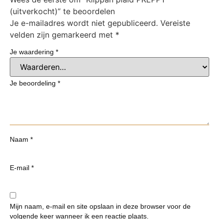
(uitverkocht)” te beoordelen
Je e-mailadres wordt niet gepubliceerd.
Vereiste
velden zijn gemarkeerd met
*
Je waardering
*
Je beoordeling
*
Naam
*
E-mail
*
Mijn naam, e-mail en site opslaan in deze browser voor de
volgende keer wanneer ik een reactie plaats.