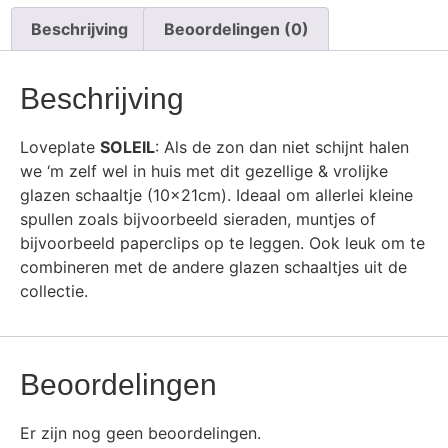
Beschrijving
Beoordelingen (0)
Beschrijving
Loveplate
SOLEIL
: Als de zon dan niet schijnt halen
we ‘m zelf wel in huis met dit gezellige & vrolijke
glazen schaaltje (10x21cm). Ideaal om allerlei kleine
spullen zoals bijvoorbeeld sieraden, muntjes of
bijvoorbeeld paperclips op te leggen. Ook leuk om te
combineren met de andere glazen schaaltjes uit de
collectie.
Beoordelingen
Er zijn nog geen beoordelingen.