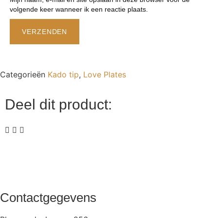
volgende keer wanneer ik een reactie plaats.
Categorieën
Kado tip
,
Love Plates
Deel dit product:
Contactgegevens