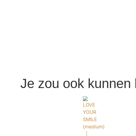
Je zou ook kunnen