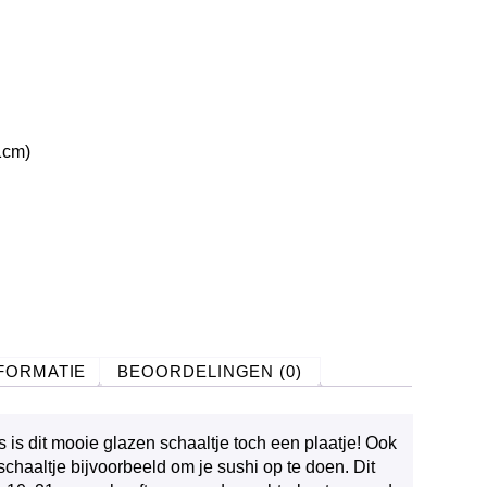
1cm)
FORMATIE
BEOORDELINGEN (0)
s is dit mooie glazen schaaltje toch een plaatje! Ook
 schaaltje bijvoorbeeld om je sushi op te doen. Dit