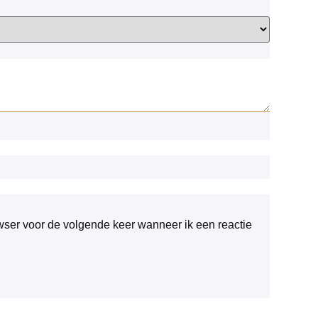
wser voor de volgende keer wanneer ik een reactie