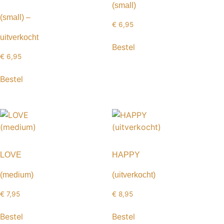
(small)
(small) –
€
6,95
uitverkocht
Bestel
€
6,95
Bestel
LOVE
HAPPY
(medium)
(uitverkocht)
€
7,95
€
8,95
Bestel
Bestel