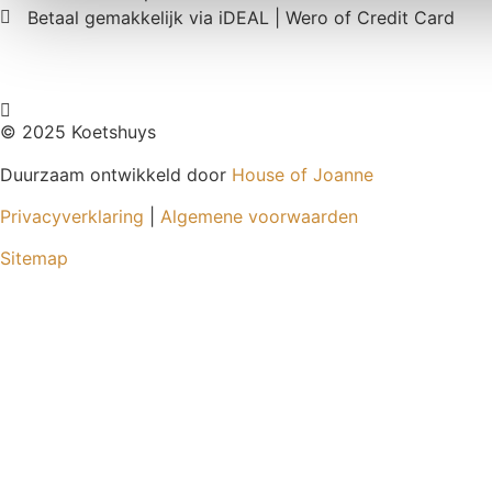
Betaal gemakkelijk via iDEAL | Wero of Credit Card
© 2025 Koetshuys
Duurzaam ontwikkeld door
House of Joanne
Privacyverklaring
|
Algemene voorwaarden
Sitemap