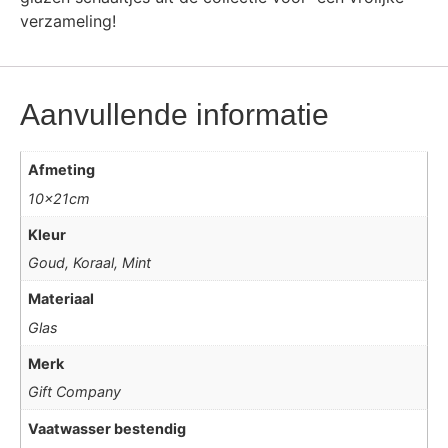
verzameling!
Aanvullende informatie
Afmeting
10x21cm
Kleur
Goud, Koraal, Mint
Materiaal
Glas
Merk
Gift Company
Vaatwasser bestendig