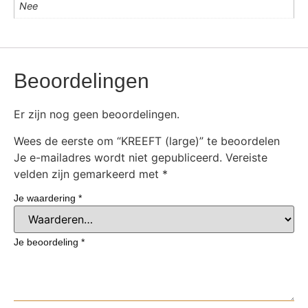
Nee
Beoordelingen
Er zijn nog geen beoordelingen.
Wees de eerste om “KREEFT (large)” te beoordelen
Je e-mailadres wordt niet gepubliceerd.
Vereiste
velden zijn gemarkeerd met
*
Je waardering
*
Je beoordeling
*