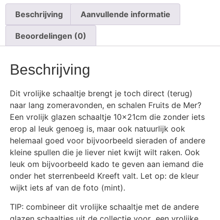
Beschrijving
Aanvullende informatie
Beoordelingen (0)
Beschrijving
Dit vrolijke schaaltje brengt je toch direct (terug)
naar lang zomeravonden, en schalen Fruits de Mer?
Een vrolijk glazen schaaltje 10x21cm die zonder iets
erop al leuk genoeg is, maar ook natuurlijk ook
helemaal goed voor bijvoorbeeld sieraden of andere
kleine spullen die je liever niet kwijt wilt raken. Ook
leuk om bijvoorbeeld kado te geven aan iemand die
onder het sterrenbeeld Kreeft valt. Let op: de kleur
wijkt iets af van de foto (mint).
TIP: combineer dit vrolijke schaaltje met de andere
glazen schaaltjes uit de collectie voor een vrolijke