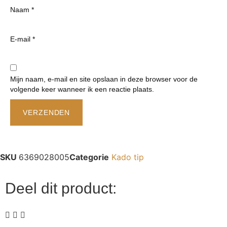
Naam
*
E-mail
*
Mijn naam, e-mail en site opslaan in deze browser voor de
volgende keer wanneer ik een reactie plaats.
SKU
6369028005
Categorie
Kado tip
Deel dit product: