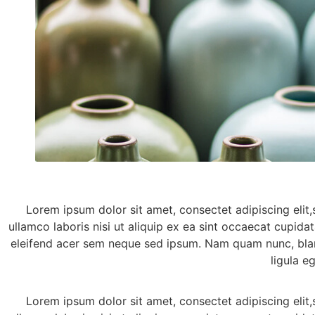
Lorem ipsum dolor sit amet, consectet adipiscing elit
ullamco laboris nisi ut aliquip ex ea sint occaecat cupida
eleifend acer sem neque sed ipsum. Nam quam nunc, bland
ligula e
Lorem ipsum dolor sit amet, consectet adipiscing elit