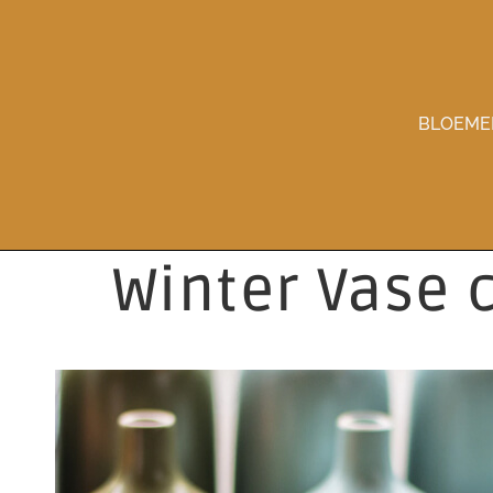
BLOEME
Winter Vase 