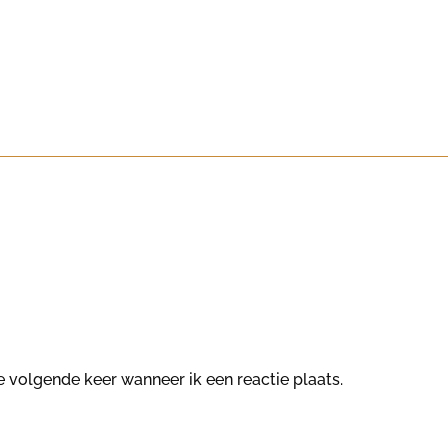
e volgende keer wanneer ik een reactie plaats.