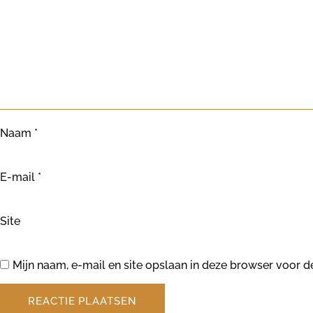
Naam
*
E-mail
*
Site
Mijn naam, e-mail en site opslaan in deze browser voor d