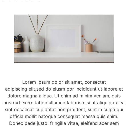
Lorem ipsum dolor sit amet, consectet
adipiscing elit,sed do eiusm por incididunt ut labore et
dolore magna aliqua. Ut enim ad minim veniam, quis
nostrud exercitation ullamco laboris nisi ut aliquip ex ea
sint occaecat cupidatat non proident, sunt in culpa qui
officia mollit natoque consequat massa quis enim.
Donec pede justo, fringilla vitae, eleifend acer sem