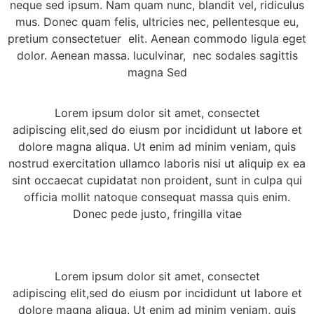
neque sed ipsum. Nam quam nunc, blandit vel, ridiculus
mus. Donec quam felis, ultricies nec, pellentesque eu,
pretium consectetuer elit. Aenean commodo ligula eget
dolor. Aenean massa. luculvinar, nec sodales sagittis
magna Sed
Lorem ipsum dolor sit amet, consectet
adipiscing elit,sed do eiusm por incididunt ut labore et
dolore magna aliqua. Ut enim ad minim veniam, quis
nostrud exercitation ullamco laboris nisi ut aliquip ex ea
sint occaecat cupidatat non proident, sunt in culpa qui
officia mollit natoque consequat massa quis enim.
Donec pede justo, fringilla vitae
Lorem ipsum dolor sit amet, consectet
adipiscing elit,sed do eiusm por incididunt ut labore et
dolore magna aliqua. Ut enim ad minim veniam, quis