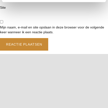
Site
Mijn naam, e-mail en site opslaan in deze browser voor de volgende
keer wanneer ik een reactie plaats.