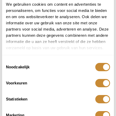
We gebruiken cookies om content en advertenties te
personaliseren, om functies voor social media te bieden
en om ons websiteverkeer te analyseren. Ook delen we
informatie over uw gebruik van onze site met onze
partners voor social media, adverteren en analyse. Deze
partners kunnen deze gegevens combineren met andere
informatie die u aan ze heeft verstrekt of die ze hebben
verzameld op basis van uw gebruik van hun services.
Toestemmingsselectie
Noodzakelijk
Voorkeuren
Statistieken
Marketing