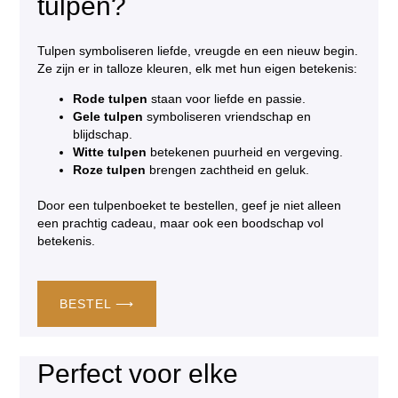
tulpen?
Tulpen symboliseren liefde, vreugde en een nieuw begin.
Ze zijn er in talloze kleuren, elk met hun eigen betekenis:
Rode tulpen
staan voor liefde en passie.
Gele tulpen
symboliseren vriendschap en
blijdschap.
Witte tulpen
betekenen puurheid en vergeving.
Roze tulpen
brengen zachtheid en geluk.
Door een tulpenboeket te bestellen, geef je niet alleen
een prachtig cadeau, maar ook een boodschap vol
betekenis.
BESTEL ⟶
Perfect voor elke