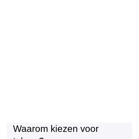
Waarom kiezen voor