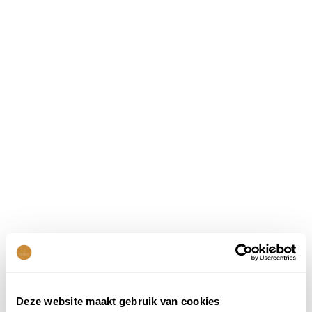
Deze website maakt gebruik van cookies