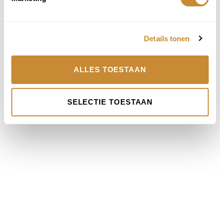
Details tonen
ALLES TOESTAAN
SELECTIE TOESTAAN