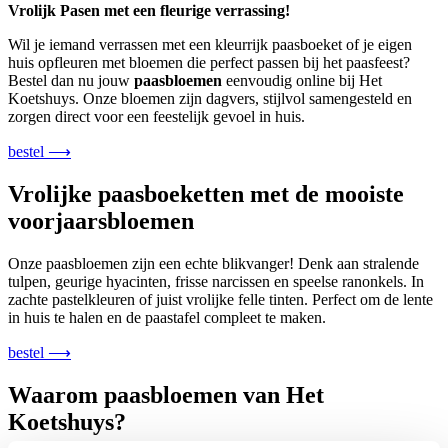
Vrolijk Pasen met een fleurige verrassing!
Wil je iemand verrassen met een kleurrijk paasboeket of je eigen
huis opfleuren met bloemen die perfect passen bij het paasfeest?
Bestel dan nu jouw
paasbloemen
eenvoudig online bij Het
Koetshuys. Onze bloemen zijn dagvers, stijlvol samengesteld en
zorgen direct voor een feestelijk gevoel in huis.
bestel ⟶
Vrolijke paasboeketten met de mooiste
voorjaarsbloemen
Onze paasbloemen zijn een echte blikvanger! Denk aan stralende
tulpen, geurige hyacinten, frisse narcissen en speelse ranonkels. In
zachte pastelkleuren of juist vrolijke felle tinten. Perfect om de lente
in huis te halen en de paastafel compleet te maken.
bestel ⟶
Waarom paasbloemen van Het
Koetshuys?