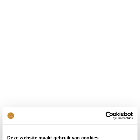
Deze website maakt gebruik van cookies